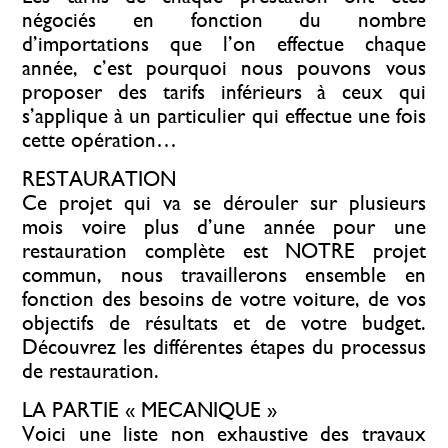
négociés en fonction du nombre
d’importations que l’on effectue chaque
année, c’est pourquoi nous pouvons vous
proposer des tarifs inférieurs à ceux qui
s’applique à un particulier qui effectue une fois
cette opération…
RESTAURATION
Ce projet qui va se dérouler sur plusieurs
mois voire plus d’une année pour une
restauration complète est NOTRE projet
commun, nous travaillerons ensemble en
fonction des besoins de votre voiture, de vos
objectifs de résultats et de votre budget.
Découvrez les différentes étapes du processus
de restauration.
LA PARTIE « MECANIQUE »
Voici une liste non exhaustive des travaux