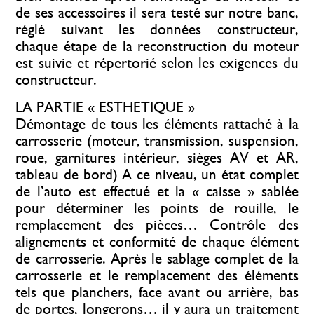
de ses accessoires il sera testé sur notre banc,
réglé suivant les données constructeur,
chaque étape de la reconstruction du moteur
est suivie et répertorié selon les exigences du
constructeur.
LA PARTIE « ESTHETIQUE »
Démontage de tous les éléments rattaché à la
carrosserie (moteur, transmission, suspension,
roue, garnitures intérieur, sièges AV et AR,
tableau de bord) A ce niveau, un état complet
de l’auto est effectué et la « caisse » sablée
pour déterminer les points de rouille, le
remplacement des pièces… Contrôle des
alignements et conformité de chaque élément
de carrosserie. Après le sablage complet de la
carrosserie et le remplacement des éléments
tels que planchers, face avant ou arrière, bas
de portes, longerons… il y aura un traitement