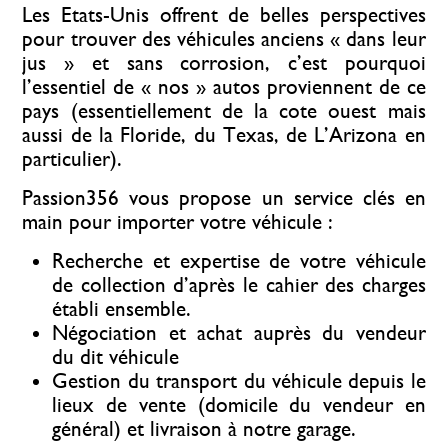
Les Etats-Unis offrent de belles perspectives
pour trouver des véhicules anciens « dans leur
jus » et sans corrosion, c’est pourquoi
l’essentiel de « nos » autos proviennent de ce
pays (essentiellement de la cote ouest mais
aussi de la Floride, du Texas, de L’Arizona en
particulier).
Passion356 vous propose un service clés en
main pour importer votre véhicule :
Recherche et expertise de votre véhicule
de collection d’après le cahier des charges
établi ensemble.
Négociation et achat auprès du vendeur
du dit véhicule
Gestion du transport du véhicule depuis le
lieux de vente (domicile du vendeur en
général) et livraison à notre garage.