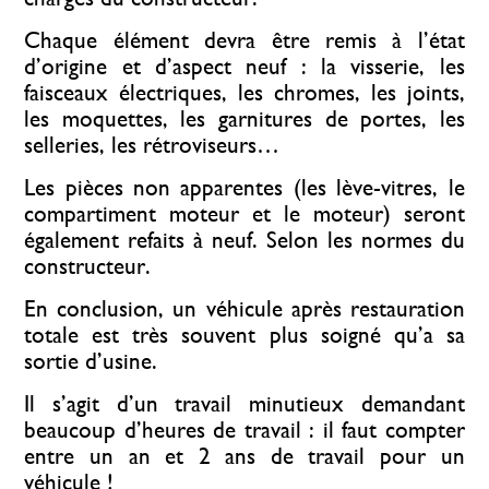
Chaque élément devra être remis à l’état
d’origine et d’aspect neuf : la visserie, les
faisceaux électriques, les chromes, les joints,
les moquettes, les garnitures de portes, les
selleries, les rétroviseurs…
Les pièces non apparentes (les lève-vitres, le
compartiment moteur et le moteur) seront
également refaits à neuf. Selon les normes du
constructeur.
En conclusion, un véhicule après restauration
totale est très souvent plus soigné qu’a sa
sortie d’usine.
Il s’agit d’un travail minutieux demandant
beaucoup d’heures de travail : il faut compter
entre un an et 2 ans de travail pour un
véhicule !