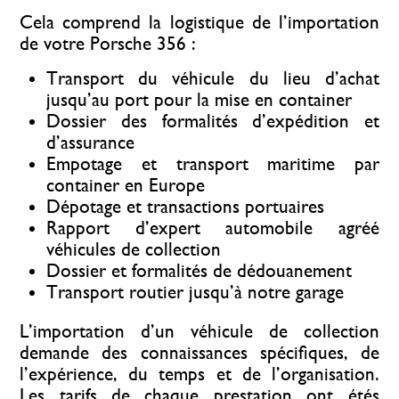
Cela comprend la logistique de l’importation
de votre Porsche 356 :
Transport du véhicule du lieu d’achat
jusqu’au port pour la mise en container
Dossier des formalités d’expédition et
d’assurance
Empotage et transport maritime par
container en Europe
Dépotage et transactions portuaires
Rapport d’expert automobile agréé
véhicules de collection
Dossier et formalités de dédouanement
Transport routier jusqu’à notre garage
L’importation d’un véhicule de collection
demande des connaissances spécifiques, de
l’expérience, du temps et de l’organisation.
Les tarifs de chaque prestation ont étés