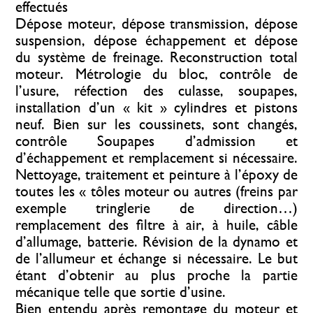
effectués
Dépose moteur, dépose transmission, dépose
suspension, dépose échappement et dépose
du système de freinage. Reconstruction total
moteur. Métrologie du bloc, contrôle de
l’usure, réfection des culasse, soupapes,
installation d’un « kit » cylindres et pistons
neuf. Bien sur les coussinets, sont changés,
contrôle Soupapes d’admission et
d’échappement et remplacement si nécessaire.
Nettoyage, traitement et peinture à l’époxy de
toutes les « tôles moteur ou autres (freins par
exemple tringlerie de direction…)
remplacement des filtre à air, à huile, câble
d’allumage, batterie. Révision de la dynamo et
de l’allumeur et échange si nécessaire. Le but
étant d’obtenir au plus proche la partie
mécanique telle que sortie d’usine.
Bien entendu après remontage du moteur et