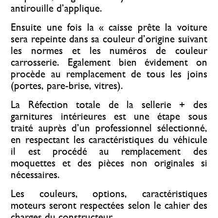
antirouille d’applique.
Ensuite une fois la « caisse prête la voiture
sera repeinte dans sa couleur d’origine suivant
les normes et les numéros de couleur
carrosserie. Egalement bien évidement on
procède au remplacement de tous les joins
(portes, pare-brise, vitres).
La Réfection totale de la sellerie + des
garnitures intérieures est une étape sous
traité auprès d’un professionnel sélectionné,
en respectant les caractéristiques du véhicule
il est procédé au remplacement des
moquettes et des pièces non originales si
nécessaires.
Les couleurs, options, caractéristiques
moteurs seront respectées selon le cahier des
charges du constructeur.