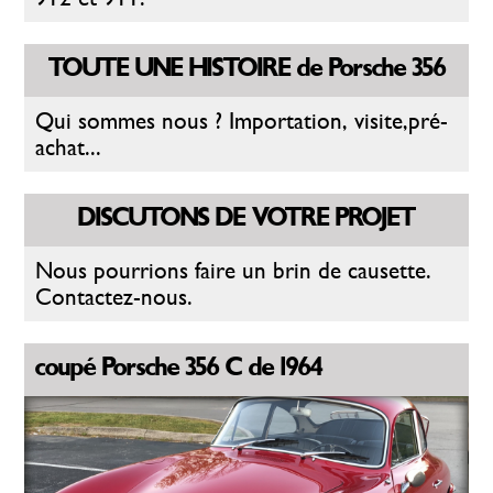
TOUTE UNE HISTOIRE de Porsche 356
Qui sommes nous ? Importation, visite,pré-
achat...
DISCUTONS DE VOTRE PROJET
Nous pourrions faire un brin de causette.
Contactez-nous.
coupé Porsche 356 C de 1964