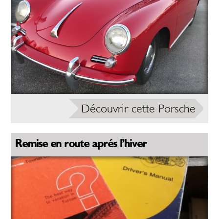
Découvrir cette Porsche
Remise en route aprés l’hiver