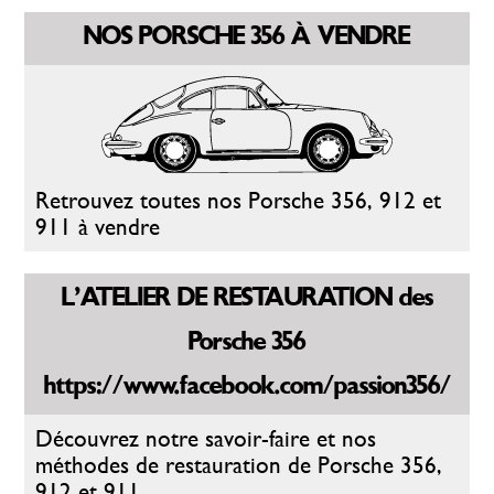
NOS PORSCHE 356 À VENDRE
Retrouvez toutes nos Porsche 356, 912 et
911 à vendre
L'ATELIER DE RESTAURATION des
Porsche 356
https://www.facebook.com/passion356/
Découvrez notre savoir-faire et nos
méthodes de restauration de Porsche 356,
912 et 911.