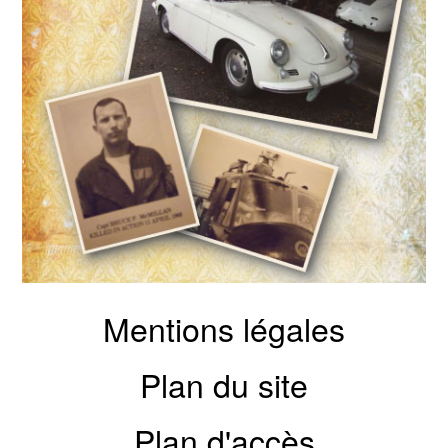
Mentions légales
Plan du site
Plan d'accès