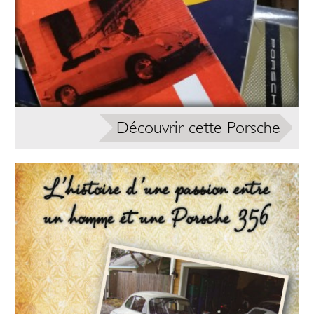
Découvrir cette Porsche